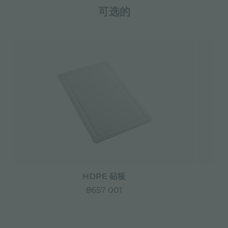
可选的
HDPE 砧板
8657 001