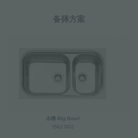
备择方案
水槽 Big Bowl
1562 002