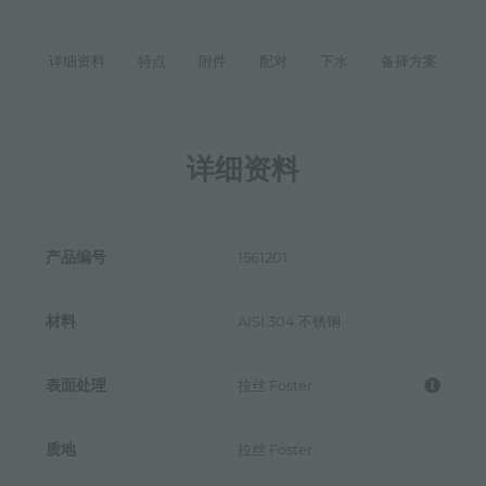
详细资料
特点
附件
配对
下水
备择方案
详细资料
产品编号
1561201
材料
AISI 304 不锈钢
表面处理
拉丝 Foster
质地
拉丝 Foster