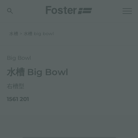
水槽
水槽 big bowl
Big Bowl
水槽 Big Bowl
右槽型
1561 201