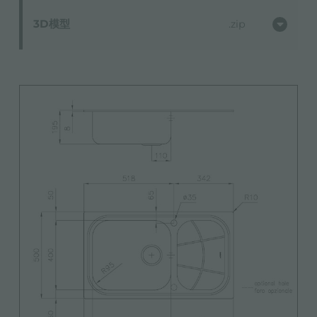
3D模型
zip