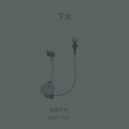
下水
自动下水
8407 100