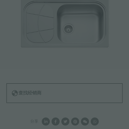
查找经销商
分享