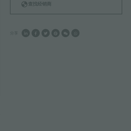
查找经销商
分享