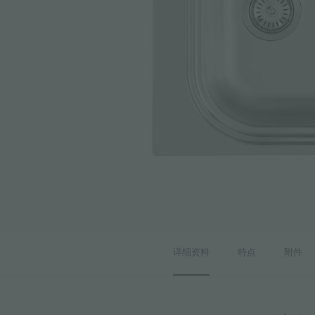
附件和配件
内置插座
详细资料
特点
附件