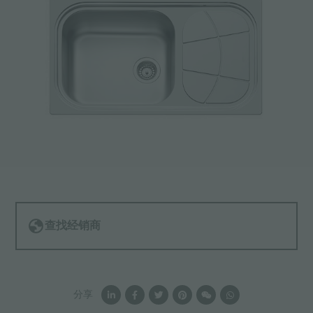
查找经销商
分享