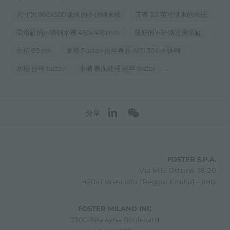
尺寸为 860x500 毫米的不锈钢水槽
带有 3,5 英寸排水的水槽
带浴缸的不锈钢水槽 450x400mm
最好的不锈钢厨房浴缸
水槽 60 cm
水槽 Foster-拉丝表面 AISI 304 不锈钢
...
水槽 拉丝 foster
水槽 表面处理 拉丝 foster
分享
FOSTER S.P.A.
Via M.S. Ottone, 18-20
42041 Brescello (Reggio Emilia) - Italy
FOSTER MILANO INC
7300 Biscayne Boulevard