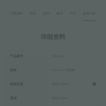
详细资料
特点
附件
配对
下水
备择方案
详细资料
产品编号
1561202
材料
AISI 304 不锈钢
表面处理
拉丝 Foster
质地
拉丝 Foster