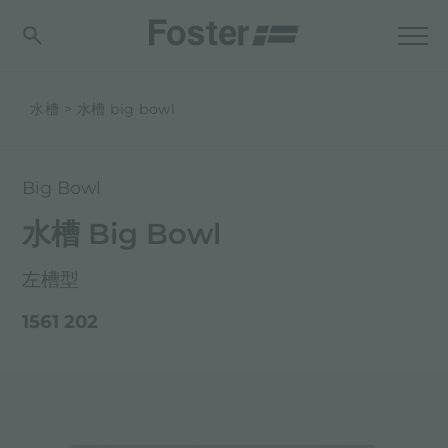
水槽
水槽 big bowl
Big Bowl
水槽 Big Bowl
左槽型
1561 202