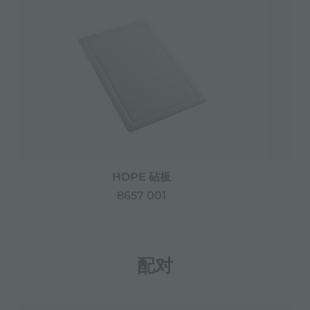
HDPE 砧板
8657 001
配对