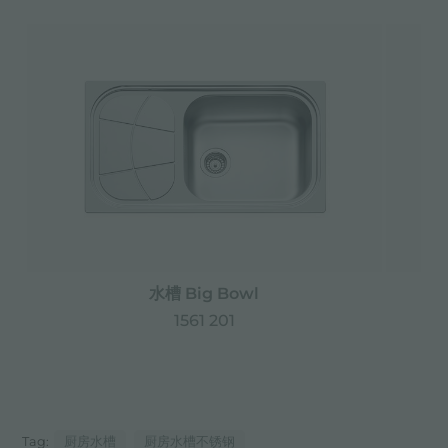
水槽 Big Bowl
1561 201
Tag:
厨房水槽
厨房水槽不锈钢