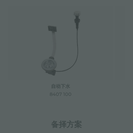
自动下水
8407 100
备择方案