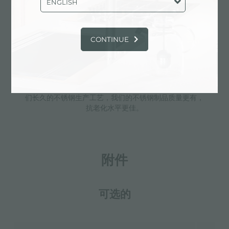
ENGLISH
滑动支架
CONTINUE
附加价值
Foster使用的钢板厚度高于市场普通水平。此外，源于我
们长久的不锈钢生产工艺，我们的不锈钢制品质量更有，
抗老化水平更佳。
附件
可选的