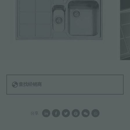
查找经销商
分享