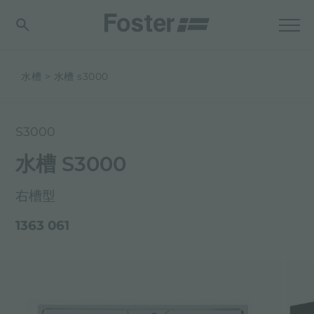
水槽
水槽 s3000
S3000
水槽 S3000
右槽型
1363 061