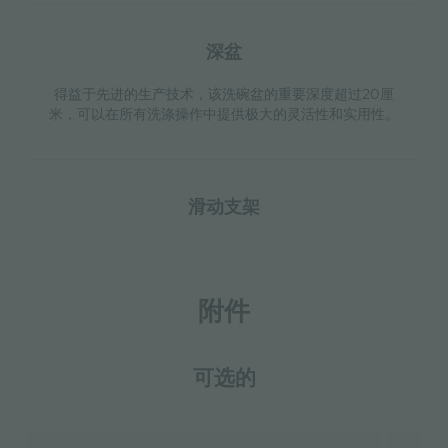
深盆
得益于先进的生产技术，该洗碗盆的重要深度超过20厘
米，可以在所有洗涤操作中提供极大的灵活性和实用性。
滑动支架
附件
可选的