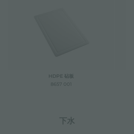
HDPE 砧板
8657 001
下水