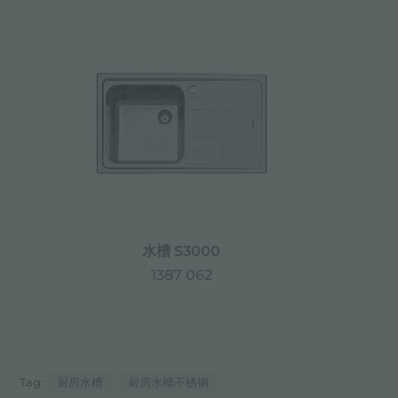
水槽 S3000
1387 062
Tag:
厨房水槽
厨房水槽不锈钢