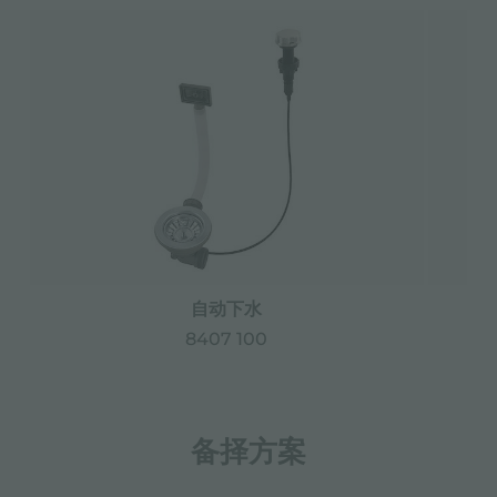
自动下水
8407 100
备择方案