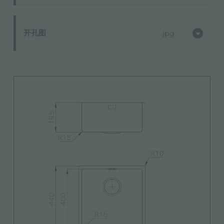
开孔图
jpg