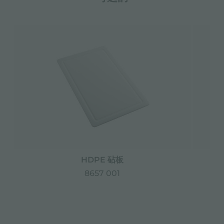
HDPE 砧板
8657 001