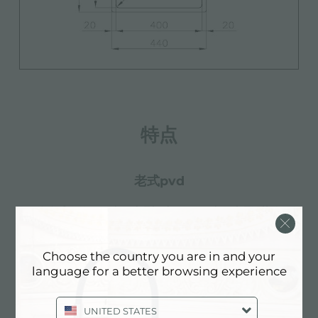
特点
老式pvd
久负盛名的PVD表面处理与对Vintage表面处理细节的
关注相结合，创造出独特的优雅感。
Choose the country you are in and your
language for a better browsing experience
金色
UNITED STATES