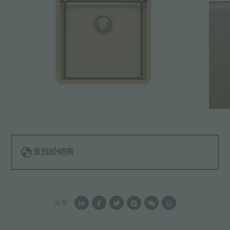
查找经销商
分享