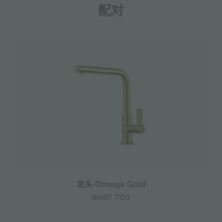
配对
龙头 Omega Gold
8497 700