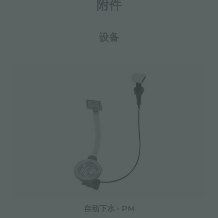
附件
设备
自动下水 - PM