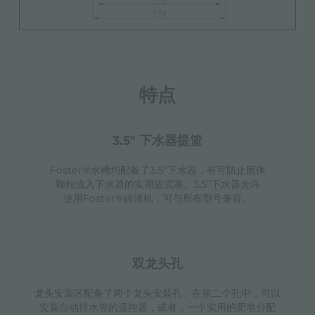
特点
3.5" 下水器提篮
Foster®水槽均配备了3.5”下水器，有可防止固体
颗粒流入下水器的实用篮式塞。3.5”下水器允许
使用Foster®碎渣机，可与所有型号兼容。
双龙头孔
龙头安装区配备了两个龙头安装孔。在第二个孔中，可以
安装自动排水管的遥控器，或者，一个实用的肥皂分配