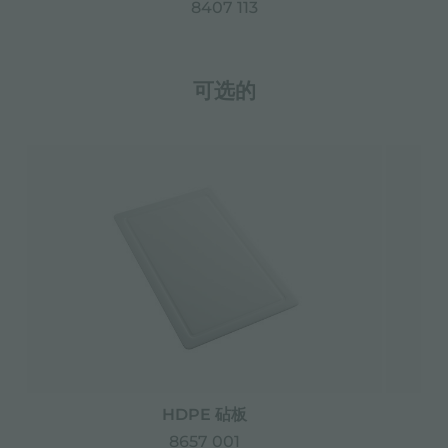
8407 113
可选的
HDPE 砧板
8657 001