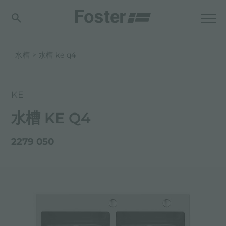
水槽
水槽 ke q4
KE
水槽 KE Q4
2279 050