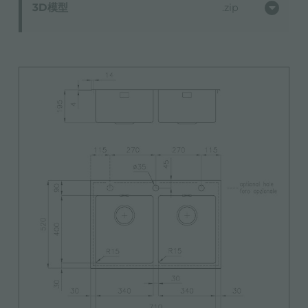
3D模型
zip