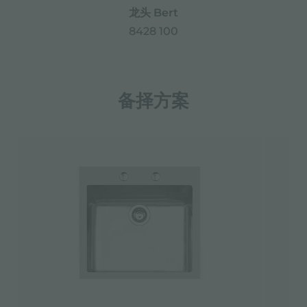
龙头 Bert
8428 100
备择方案