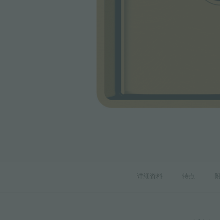
附件和配件
内置插座
详细资料
特点