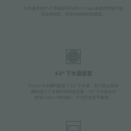
久负盛名的PVD表面处理与对Vintage表面处理细节的
关注相结合，创造出独特的优雅感。
3.5" 下水器提篮
Foster®水槽均配备了3.5”下水器，有可防止固体
颗粒流入下水器的实用篮式塞。3.5”下水器允许
使用Foster®碎渣机，可与所有型号兼容。