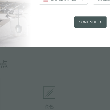
CONTINUE
特点
金色