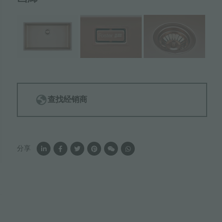
查找经销商
分享