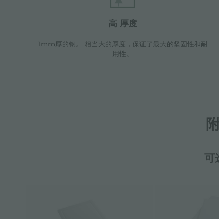
高 厚度
1mm厚的钢。 相当大的厚度，保证了最大的坚固性和耐
用性。
可