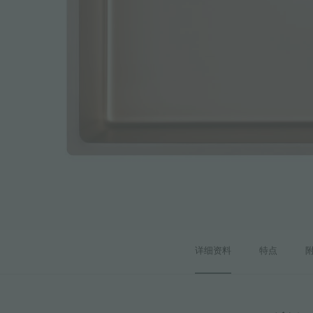
附件和配件
内置插座
详细资料
特点