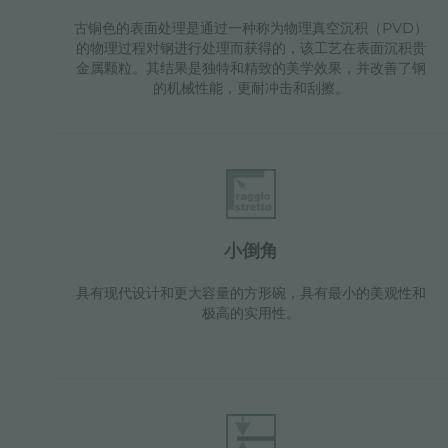
古铜色的表面处理是通过一种称为物理真空沉积（PVD）
的物理过程对钢进行处理而获得的，该工艺在表面沉积贵
金属颗粒。其结果是独特和精致的美学效果，并改善了钢
的机械性能，更耐冲击和刮擦。
小倒角
具有现代设计和更大容量的方形碗，具有最小的美观性和
极高的实用性。