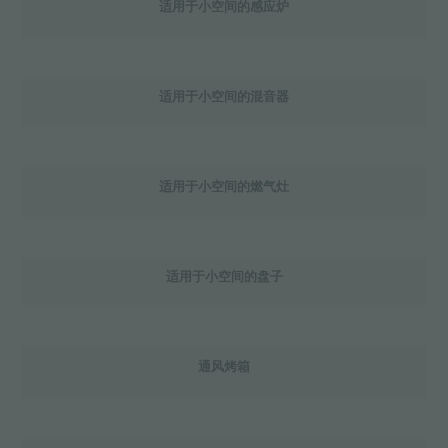
适用于小空间的感应炉
适用于小空间的混音器
适用于小空间的燃气灶
适用于小空间的盘子
通风烤箱