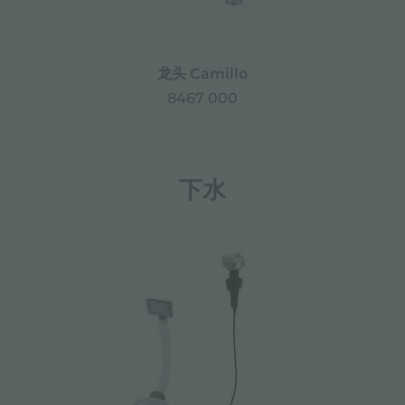
龙头 Camillo
8467 000
下水