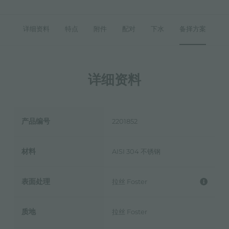
详细资料
特点
附件
配对
下水
备择方案
详细资料
产品编号
2201852
材料
AISI 304 不锈钢
表面处理
拉丝 Foster
质地
拉丝 Foster