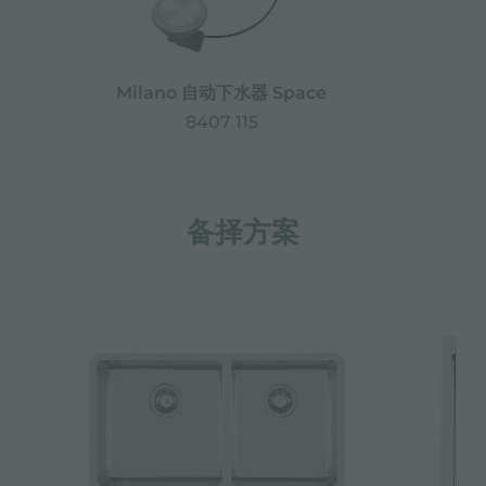
Milano 自动下水器 Space
8407 115
备择方案