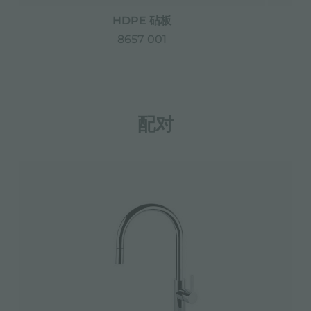
HDPE 砧板
8657 001
配对