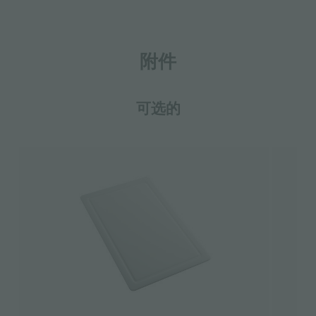
附件
可选的