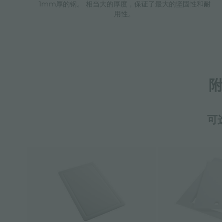
1mm厚的钢。 相当大的厚度，保证了最大的坚固性和耐
用性。
可