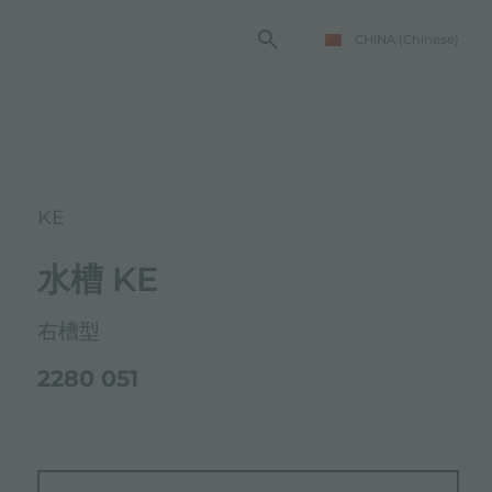
CHINA
(Chinese)
KE
水槽 KE
右槽型
2280 051