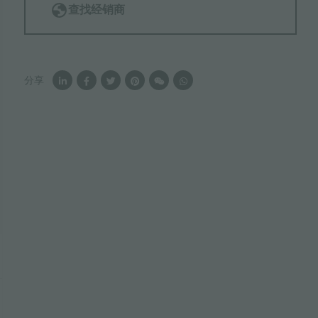
查找经销商
分享