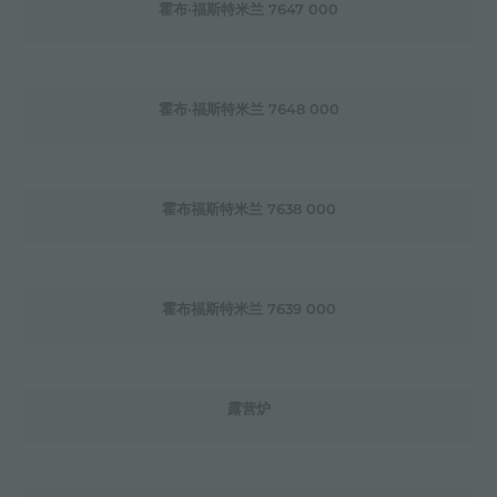
霍布·福斯特米兰 7647 000
霍布·福斯特米兰 7648 000
霍布福斯特米兰 7638 000
霍布福斯特米兰 7639 000
露营炉