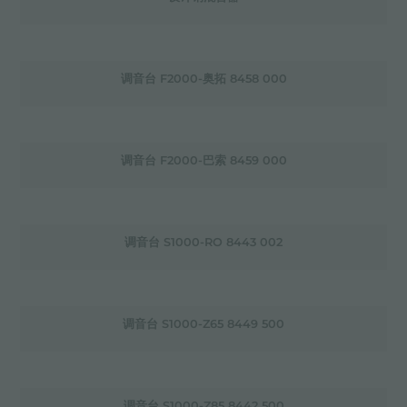
调音台 F2000-奥拓 8458 000
调音台 F2000-巴索 8459 000
调音台 S1000-RO 8443 002
调音台 S1000-Z65 8449 500
调音台 S1000-Z85 8442 500