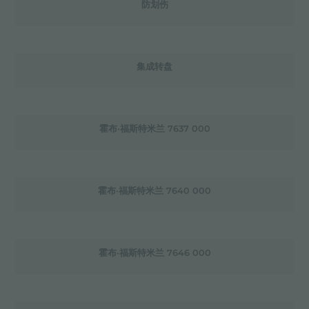
防划伤
集成转盘
霍布·福斯特米兰 7637 000
霍布·福斯特米兰 7640 000
霍布·福斯特米兰 7646 000