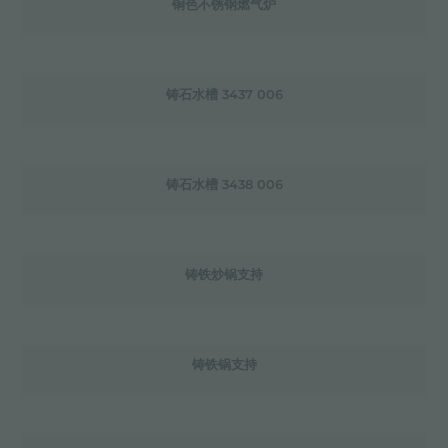
铜色不锈钢燃气炉
铸石水槽 3437 006
铸石水槽 3438 006
铸铁炒锅支持
铸铁锅支持