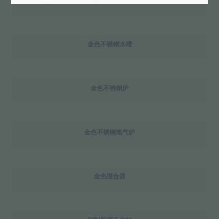
金属板
金色不锈钢水槽
金色不锈钢炉
金色不锈钢燃气炉
金色混合器