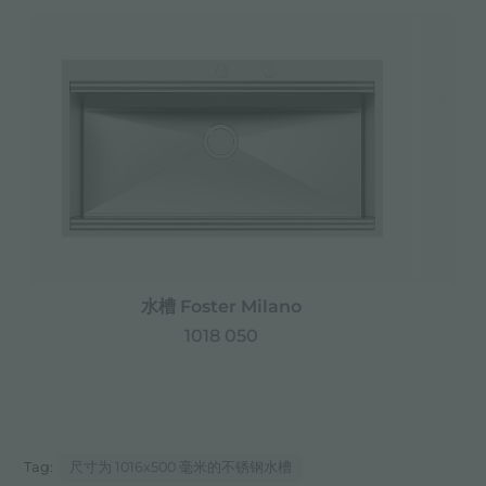
水槽 Foster Milano
1018 050
Tag:
尺寸为 1016x500 毫米的不锈钢水槽