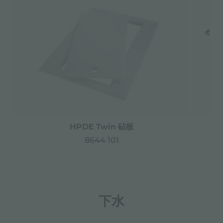
HPDE Twin 砧板
8644 101
下水