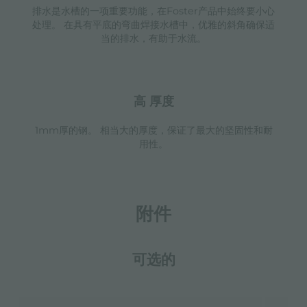
排水是水槽的一项重要功能，在Foster产品中始终要小心
处理。 在具有平底的弯曲焊接水槽中，优雅的斜角确保适
当的排水，有助于水流。
高 厚度
1mm厚的钢。 相当大的厚度，保证了最大的坚固性和耐
用性。
附件
可选的