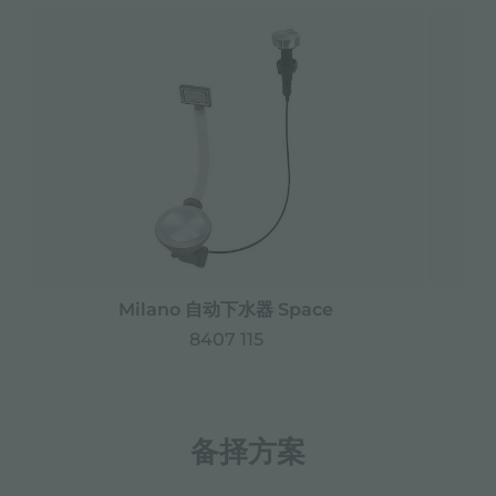
Milano 自动下水器 Space
8407 115
备择方案