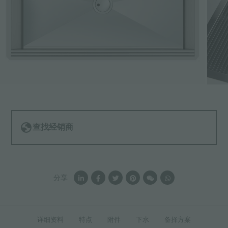
查找经销商
分享
详细资料
特点
附件
下水
备择方案