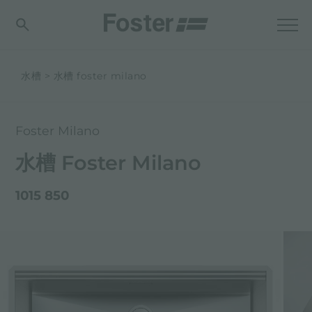
水槽
水槽 foster milano
Foster Milano
水槽 Foster Milano
1015 850