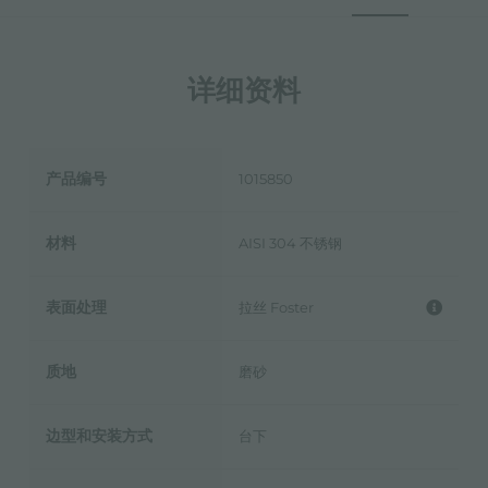
详细资料
产品编号
1015850
材料
AISI 304 不锈钢
表面处理
拉丝 Foster
质地
磨砂
边型和安装方式
台下