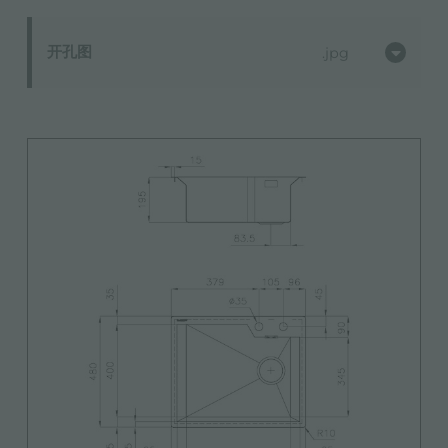
开孔图
jpg