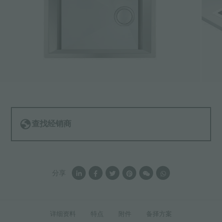
查找经销商
分享
详细资料
特点
附件
备择方案