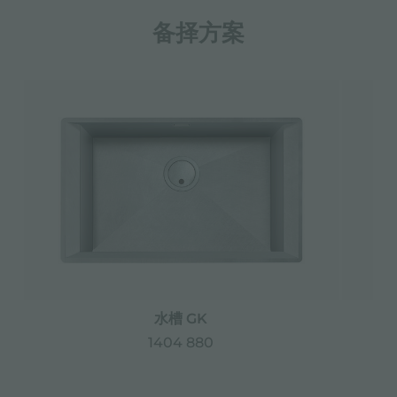
备择方案
水槽 GK
1404 880