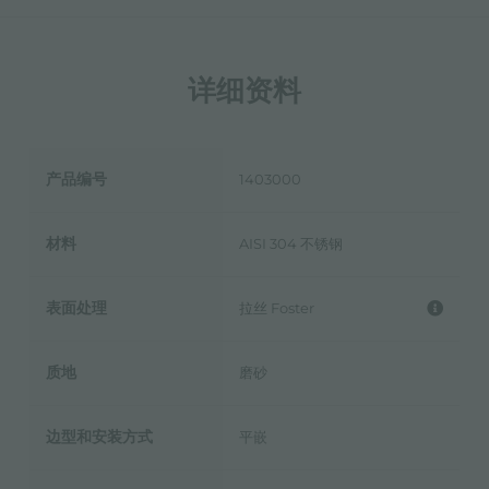
详细资料
产品编号
1403000
材料
AISI 304 不锈钢
表面处理
拉丝 Foster
质地
磨砂
边型和安装方式
平嵌