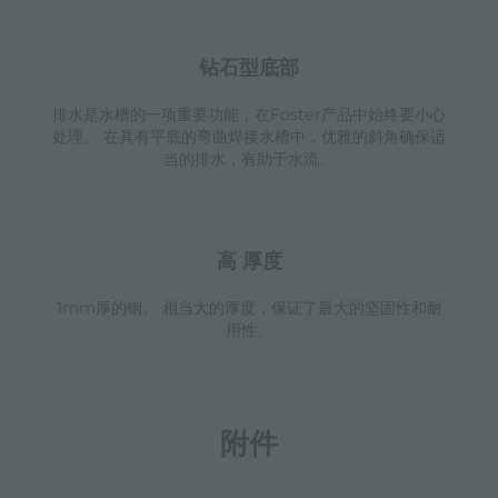
钻石型底部
排水是水槽的一项重要功能，在Foster产品中始终要小心
处理。 在具有平底的弯曲焊接水槽中，优雅的斜角确保适
当的排水，有助于水流。
高 厚度
1mm厚的钢。 相当大的厚度，保证了最大的坚固性和耐
用性。
附件