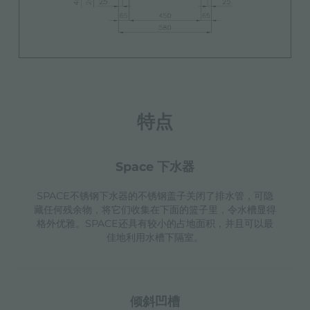
特点
space 下水器
SPACE不锈钢下水器的不锈钢盖子关闭了排水管，可隐
藏任何残余物，将它们收集在下面的篮子里，令水槽显得
格外优雅。SPACE还具有较小的占地面积，并且可以最
佳地利用水槽下隔室。
倾斜凹槽