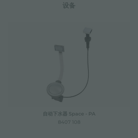
设备
自动下水器 Space - PA
8407 108