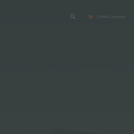
CHINA
(Chinese)