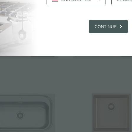
CONTINUE