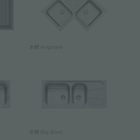
水槽 Angolare
水槽 Big Bowl