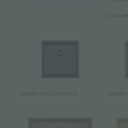
S1000 
SMOKEY 400 GUN METAL
SMOKEY