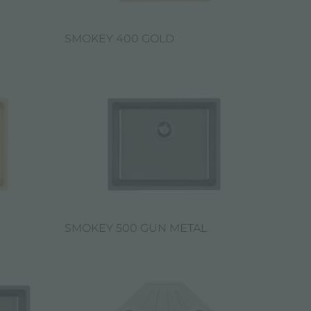
SMOKEY 400 GOLD
SMOKEY 500 GUN METAL